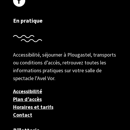
En pratique
Accessibilité, séjourner à Plougastel, transports
ou conditions d’accès, retrouvez toutes les
informations pratiques sur votre salle de
spectacle l’Avel Vor.
Accessibilité
Plan d’accès
Horaires et tarifs
Contact