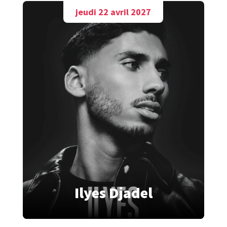
jeudi 22 avril 2027
Ilyes Djadel