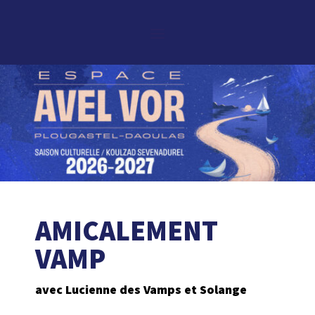
AMICALEMENT
VAMP
avec Lucienne des Vamps et Solange