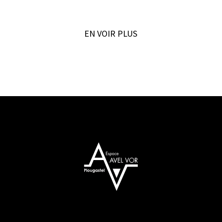
EN VOIR PLUS