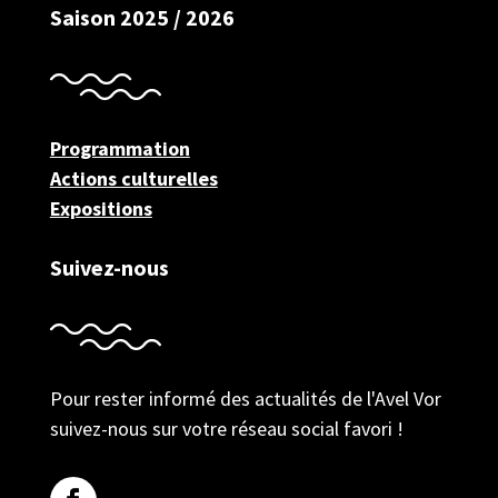
Saison 2025 / 2026
Programmation
Actions culturelles
Expositions
Suivez-nous
Pour rester informé des actualités de l'Avel Vor
suivez-nous sur votre réseau social favori !