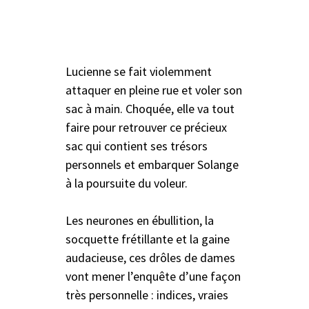
Lucienne se fait violemment
attaquer en pleine rue et voler son
sac à main. Choquée, elle va tout
faire pour retrouver ce précieux
sac qui contient ses trésors
personnels et embarquer Solange
à la poursuite du voleur.
Les neurones en ébullition, la
socquette frétillante et la gaine
audacieuse, ces drôles de dames
vont mener l’enquête d’une façon
très personnelle : indices, vraies