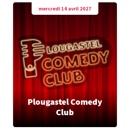
mercredi 14 avril 2027
Plougastel Comedy
Club