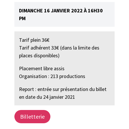
DIMANCHE 16 JANVIER 2022 À 16H30
PM
Tarif plein 36€
Tarif adhérent 33€ (dans la limite des
places disponibles)
Placement libre assis
Organisation : 213 productions
Report : entrée sur présentation du billet
en date du 24 janvier 2021
Billetterie