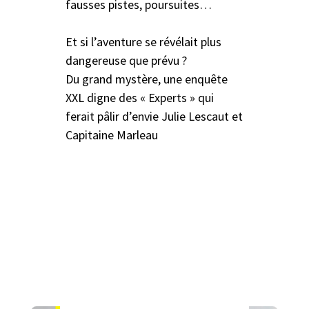
fausses pistes, poursuites…
Et si l’aventure se révélait plus
dangereuse que prévu ?
Du grand mystère, une enquête
XXL digne des « Experts » qui
ferait pâlir d’envie Julie Lescaut et
Capitaine Marleau
A découvrir aussi