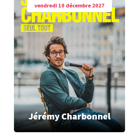
vendredi 10 décembre 2027
Jérémy Charbonnel