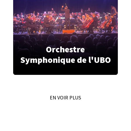
Orchestre
Symphonique de l'UBO
EN VOIR PLUS