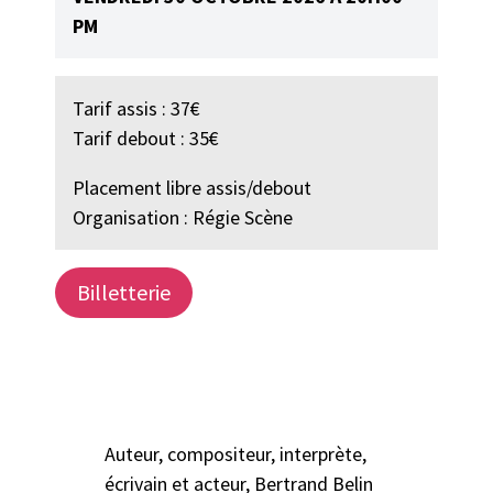
PM
Tarif assis : 37€
Tarif debout : 35€
Placement libre assis/debout
Organisation : Régie Scène
Billetterie
Auteur, compositeur, interprète,
écrivain et acteur, Bertrand Belin