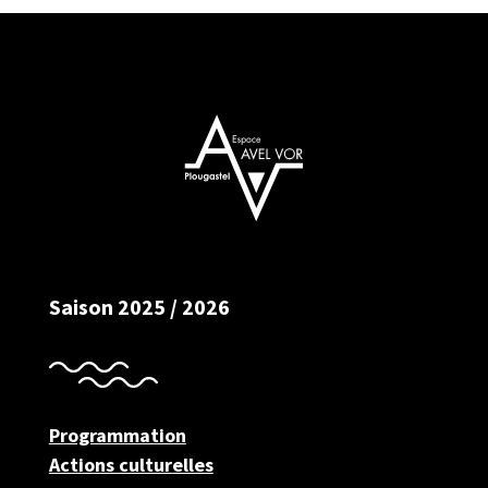
Saison 2025 / 2026
Programmation
Actions culturelles