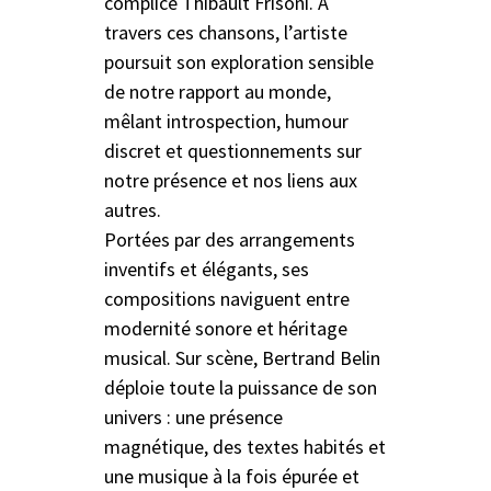
complice Thibault Frisoni. À
travers ces chansons, l’artiste
poursuit son exploration sensible
de notre rapport au monde,
mêlant introspection, humour
discret et questionnements sur
notre présence et nos liens aux
autres.
Portées par des arrangements
inventifs et élégants, ses
compositions naviguent entre
modernité sonore et héritage
musical. Sur scène, Bertrand Belin
déploie toute la puissance de son
univers : une présence
magnétique, des textes habités et
une musique à la fois épurée et