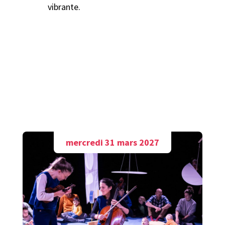
vibrante.
A découvrir aussi
mercredi 31 mars 2027