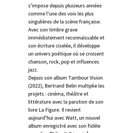
s’impose depuis plusieurs années
comme l’une des voix les plus
singulières de la scène française.
Avec son timbre grave
immédiatement reconnaissable et
son écriture ciselée, il développe
un univers poétique où se croisent
chanson, rock, pop et influences
jazz.
Depuis son album Tambour Vision
(2022), Bertrand Belin multiplie les
projets : cinéma, théâtre et
littérature avec la parution de son
livre La Figure. Il revient
aujourd’hui avec Watt, un nouvel
album enregistré avec son fidèle