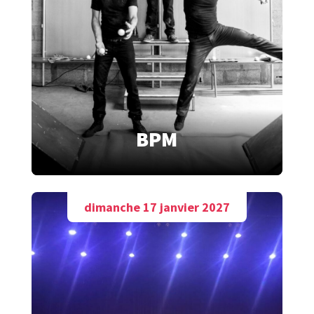
BPM
dimanche 17 janvier 2027