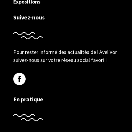
Expositions
Suivez-nous
Pour rester informé des actualités de l'Avel Vor
suivez-nous sur votre réseau social favori !
En pratique