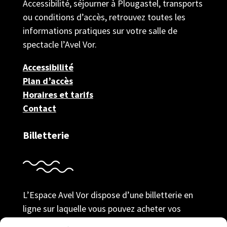
Accessibilité, séjourner à Plougastel, transports
ou conditions d’accès, retrouvez toutes les
informations pratiques sur votre salle de
spectacle l’Avel Vor.
Accessibilité
Plan d’accès
Horaires et tarifs
Contact
Billetterie
L’Espace Avel Vor dispose d’une billetterie en
ligne sur laquelle vous pouvez acheter vos
billets au tarif adhérent ; prendre votre