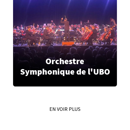
Orchestre
Symphonique de l'UBO
EN VOIR PLUS