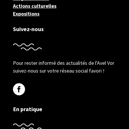
Actions culturelles
Expositions
Suivez-nous
Pour rester informé des actualités de l'Avel Vor
suivez-nous sur votre réseau social favori !
En pratique