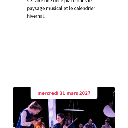
se faire une belle place dans le
paysage musical et le calendrier
hivernal.
A découvrir aussi
mercredi 31 mars 2027