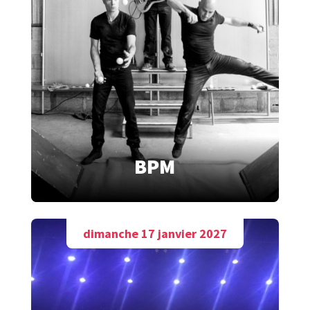
BPM
dimanche 17 janvier 2027