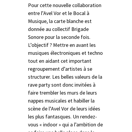
Pour cette nouvelle collaboration
entre l’Avel Vor et le Bocal à
Musique, la carte blanche est
donnée au collectif Brigade
Sonore pour la seconde fois.
L’objectif ? Mettre en avant les
musiques électroniques et techno
tout en aidant cet important
regroupement d’artistes à se
structurer. Les belles valeurs de la
rave party sont donc invitées à
faire trembler les murs de leurs
nappes musicales et habiller la
scène de l’Avel Vor de leurs idées
les plus fantasques. Un rendez-
vous « indoor » qui a l’ambition de