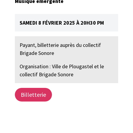
Musique émergente
SAMEDI 8 FÉVRIER 2025 À 20H30 PM
Payant, billetterie auprès du collectif
Brigade Sonore
Organisation : Ville de Plougastel et le
collectif Brigade Sonore
Billetterie