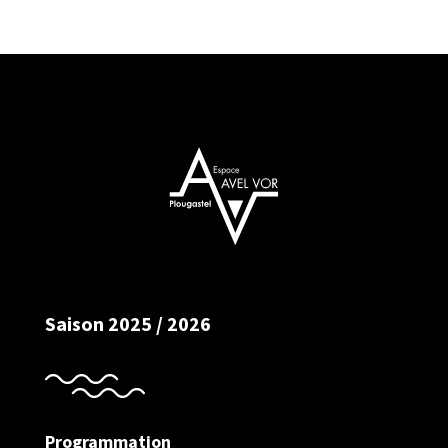
Saison 2025 / 2026
Programmation