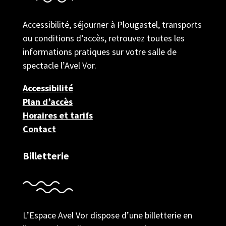
Accessibilité, séjourner à Plougastel, transports
ou conditions d’accès, retrouvez toutes les
informations pratiques sur votre salle de
spectacle l’Avel Vor.
Accessibilité
Plan d’accès
Horaires et tarifs
Contact
Billetterie
L’Espace Avel Vor dispose d’une billetterie en