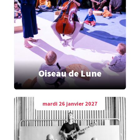
Oiseau de Lune
mardi 26 janvier 2027