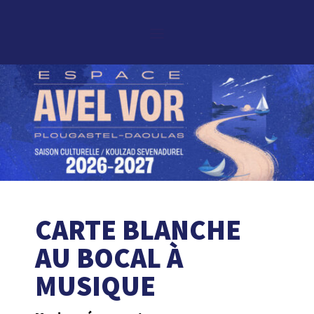
CARTE BLANCHE
AU BOCAL À
MUSIQUE