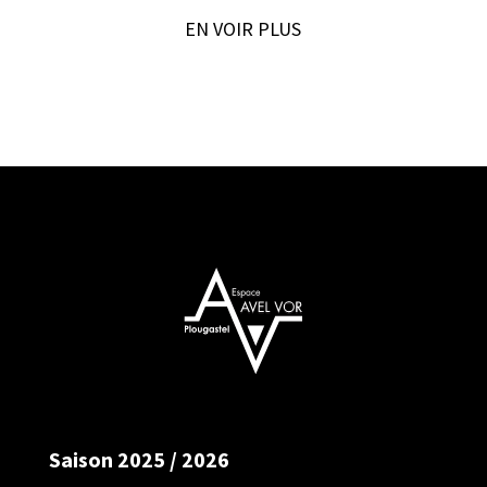
EN VOIR PLUS
Saison 2025 / 2026