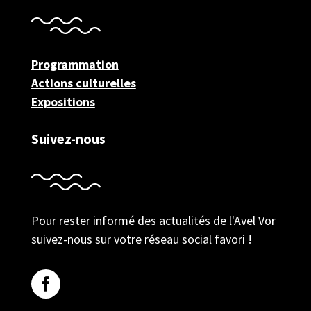
Programmation
Actions culturelles
Expositions
Suivez-nous
Pour rester informé des actualités de l'Avel Vor
suivez-nous sur votre réseau social favori !