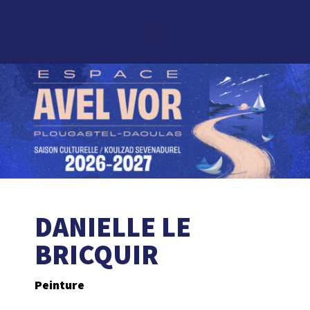
DANIELLE LE
BRICQUIR
Peinture