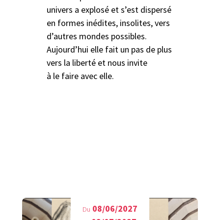
univers a explosé et s’est dispersé
en formes inédites, insolites, vers
d’autres mondes possibles.
Aujourd’hui elle fait un pas de plus
vers la liberté et nous invite
à le faire avec elle.
A découvrir aussi
08/06/2027
Du