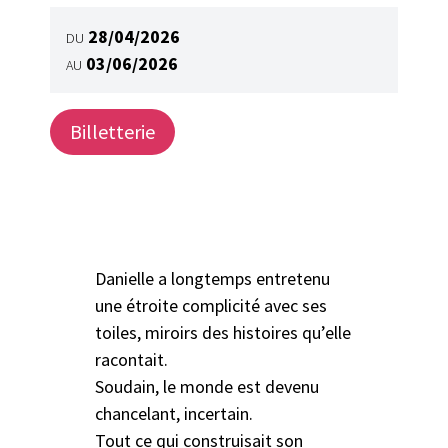
28/04/2026
DU
03/06/2026
AU
Billetterie
Danielle a longtemps entretenu
une étroite complicité avec ses
toiles, miroirs des histoires qu’elle
racontait.
Soudain, le monde est devenu
chancelant, incertain.
Tout ce qui construisait son