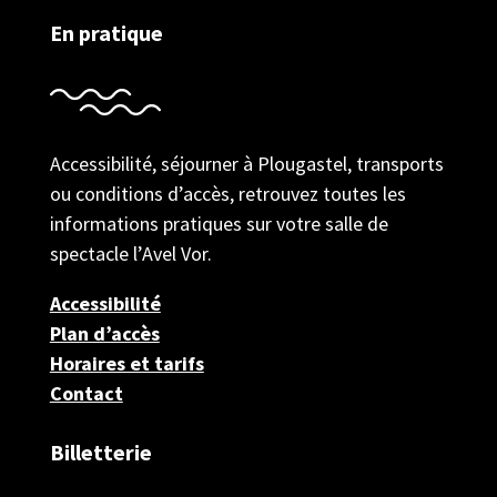
En pratique
Accessibilité, séjourner à Plougastel, transports
ou conditions d’accès, retrouvez toutes les
informations pratiques sur votre salle de
spectacle l’Avel Vor.
Accessibilité
Plan d’accès
Horaires et tarifs
Contact
Billetterie