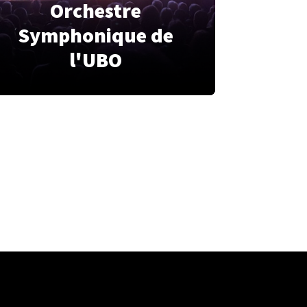
Orchestre
Symphonique de
l'UBO