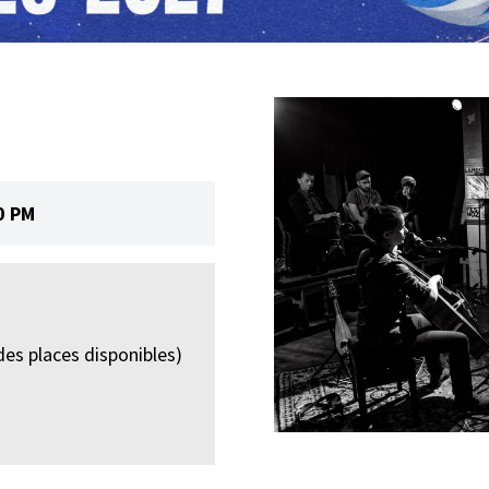
0 PM
des places disponibles)