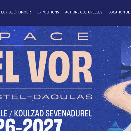
 FEUX DE L’HUMOUR
EXPOSITIONS
ACTIONS CULTURELLES
LOCATION DE 