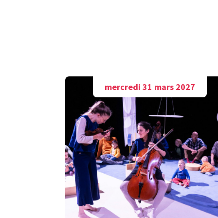
mercredi 31 mars 2027