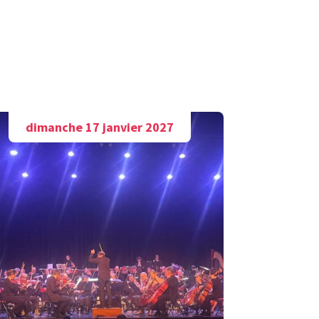
dimanche 17 janvier 2027