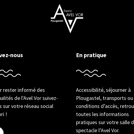
ivez-nous
En pratique
r rester informé des
Accessibilité, séjourner à
alités de l'Avel Vor suivez-
Plougastel, transports ou
 sur votre réseau social
conditions d’accès, retro
ri !
toutes les informations
pratiques sur votre salle 
spectacle l’Avel Vor.