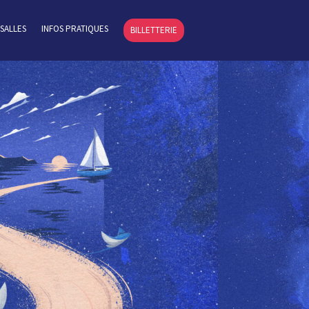
SALLES
INFOS PRATIQUES
BILLETTERIE