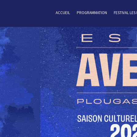
ACCUEIL
PROGRAMMATION
FESTIVAL LES