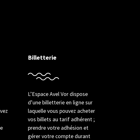
Billetterie
L’Espace Avel Vor dispose
d’une billetterie en ligne sur
uvez
laquelle vous pouvez acheter
vos billets au tarif adhérent ;
de
prendre votre adhésion et
gérer votre compte durant