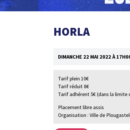
HORLA
DIMANCHE 22 MAI 2022 À 17H0
Tarif plein 10€
Tarif réduit 8€
Tarif adhérent 5€ (dans la limite 
Placement libre assis
Organisation : Ville de Plougastel