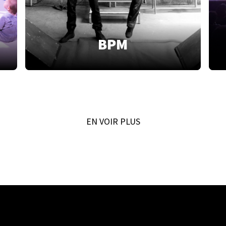
BPM
EN VOIR PLUS