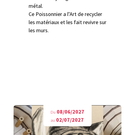
métal.
Ce Poissonnier a l’Art de recycler
les matériaux et les fait revivre sur
les murs.
A découvrir aussi
08/06/2027
Du
02/07/2027
au