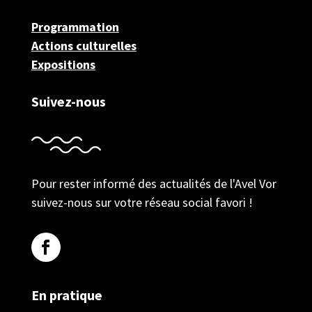
Programmation
Actions culturelles
Expositions
Suivez-nous
Pour rester informé des actualités de l'Avel Vor
suivez-nous sur votre réseau social favori !
En pratique