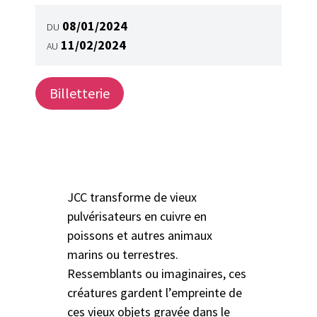
08/01/2024
DU
11/02/2024
AU
Billetterie
JCC transforme de vieux
pulvérisateurs en cuivre en
poissons et autres animaux
marins ou terrestres.
Ressemblants ou imaginaires, ces
créatures gardent l’empreinte de
ces vieux objets gravée dans le