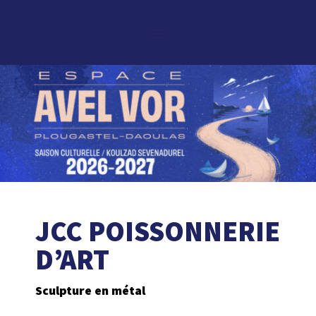
JCC POISSONNERIE
D’ART
Sculpture en métal