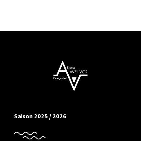
Saison 2025 / 2026