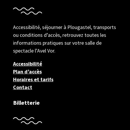
Accessibilité, séjourner à Plougastel, transports
ou conditions d’accès, retrouvez toutes les
informations pratiques sur votre salle de
spectacle l’Avel Vor.
Accessibilité
Plan d’accès
Horaires et tarifs
Contact
Billetterie