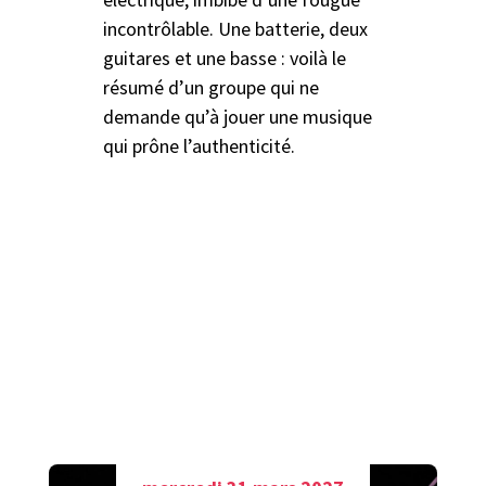
incontrôlable. Une batterie, deux
guitares et une basse : voilà le
résumé d’un groupe qui ne
demande qu’à jouer une musique
qui prône l’authenticité.
A découvrir aussi