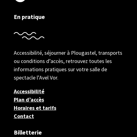
En pratique
Accessibilité, séjourner à Plougastel, transports
ou conditions d’accès, retrouvez toutes les
informations pratiques sur votre salle de
spectacle l’Avel Vor.
Accessibilité
Plan d’accès
Horaires et tarifs
Contact
Billetterie