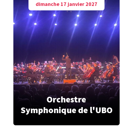
dimanche 17 janvier 2027
Orchestre
Symphonique de l'UBO