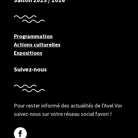
Programmation
Actions culturelles
Expositions
Suivez-nous
Pour rester informé des actualités de l'Avel Vor
suivez-nous sur votre réseau social favori !