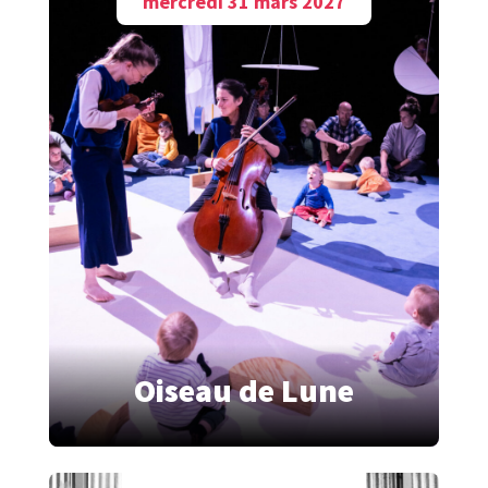
mercredi 31 mars 2027
Oiseau de Lune