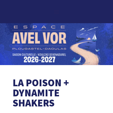
LA POISON +
DYNAMITE
SHAKERS