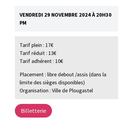
VENDREDI 29 NOVEMBRE 2024 À 20H30
PM
Tarif plein : 17€
Tarif réduit : 13€
Tarif adhérent : 10€
Placement : libre debout /assis (dans la
limite des sièges disponibles)
Organisation : Ville de Plougastel
Billetterie