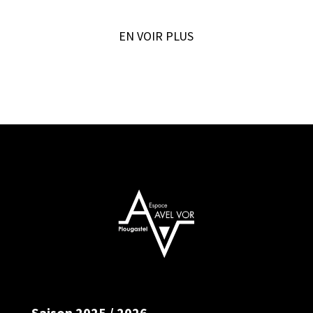
EN VOIR PLUS
Saison 2025 / 2026