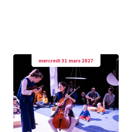
A découvrir aussi
mercredi 31 mars 2027