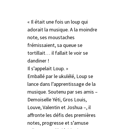
« Il était une fois un loup qui
adorait la musique. A la moindre
note, ses moustaches
frémissaient, sa queue se
tortillait… il fallait le voir se
dandiner !
Il s’appelait Loup. »
Emballé par le ukulélé, Loup se
lance dans l’apprentissage de la
musique. Soutenu par ses amis –
Demoiselle Yéti, Gros Louis,
Louve, Valentin et Joshua –, il
affronte les défis des premières
notes, progresse et s’amuse