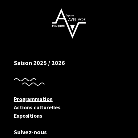
Saison 2025 / 2026
Programmation
Actions culturelles
Expositions
Suivez-nous