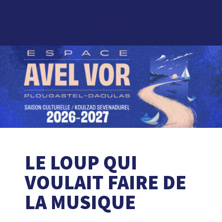
LE LOUP QUI
VOULAIT FAIRE DE
LA MUSIQUE