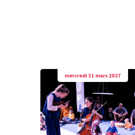
mercredi 31 mars 2027