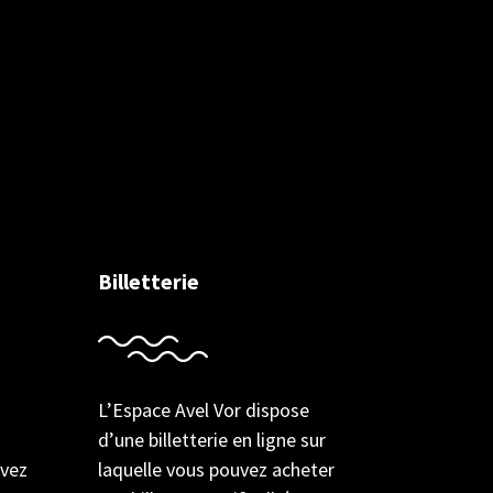
Billetterie
L’Espace Avel Vor dispose
d’une billetterie en ligne sur
uvez
laquelle vous pouvez acheter