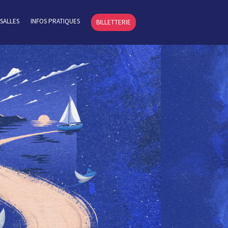
SALLES
INFOS PRATIQUES
BILLETTERIE