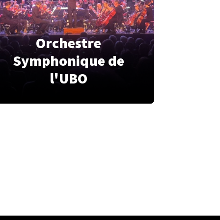
Orchestre
Symphonique de
l'UBO