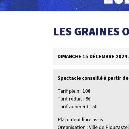
LES GRAINES 
DIMANCHE 15 DÉCEMBRE 2024 
Spectacle conseillé à partir de
Tarif plein : 10€
Tarif réduit : 8€
Tarif adhérent : 5€
Placement libre assis
Organisation : Ville de Plougastel