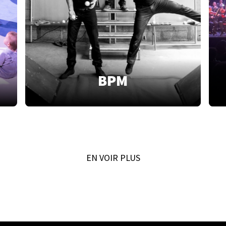
BPM
EN VOIR PLUS