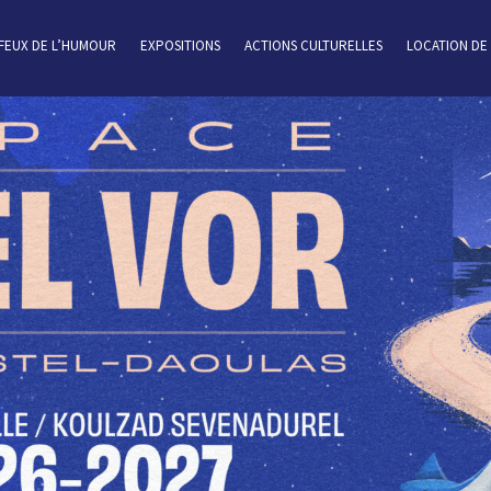
 FEUX DE L’HUMOUR
EXPOSITIONS
ACTIONS CULTURELLES
LOCATION DE 