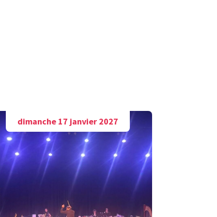
dimanche 17 janvier 2027