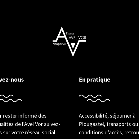
ivez-nous
En pratique
r rester informé des
Accessibilité, séjourner à
alités de l'Avel Vor suivez-
Plougastel, transports ou
 sur votre réseau social
conditions d’accès, retro