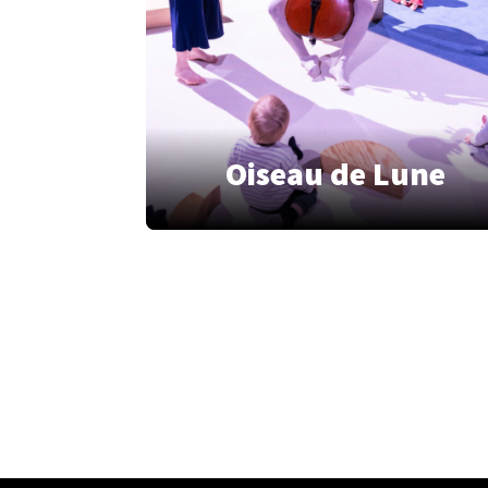
Oiseau de Lune