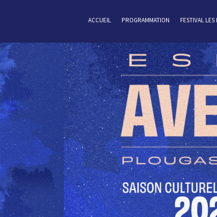
ACCUEIL
PROGRAMMATION
FESTIVAL LES