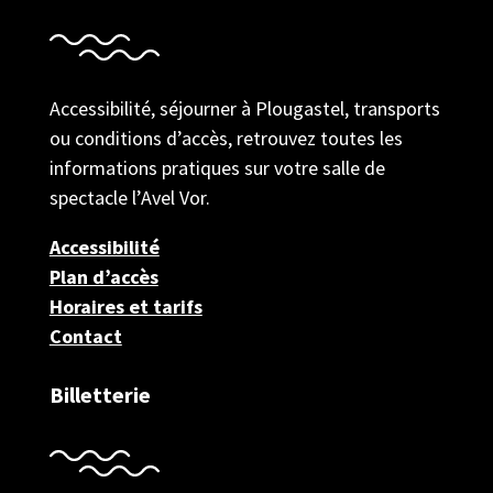
Accessibilité, séjourner à Plougastel, transports
ou conditions d’accès, retrouvez toutes les
informations pratiques sur votre salle de
spectacle l’Avel Vor.
Accessibilité
Plan d’accès
Horaires et tarifs
Contact
Billetterie