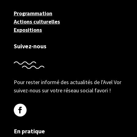
Programmation
Actions culturelles
Expositions
Suivez-nous
Pour rester informé des actualités de l'Avel Vor
suivez-nous sur votre réseau social favori !
En pratique