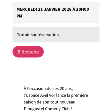
MERCREDI 21 JANVIER 2026 À 20H00
PM
Gratuit sur réservation
Billetterie
À l’occasion de ses 20 ans,
l’Espace Avel Vor lance la première
saison de son tout nouveau
Plougastel Comedy Club !