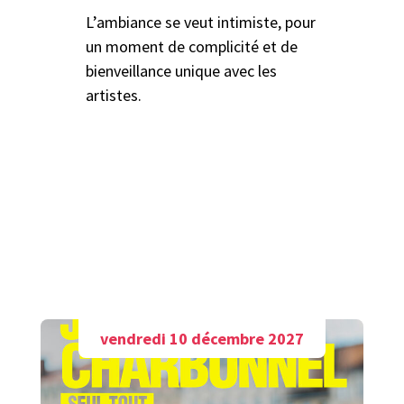
L’ambiance se veut intimiste, pour
un moment de complicité et de
bienveillance unique avec les
artistes.
A découvrir aussi
vendredi 10 décembre 2027