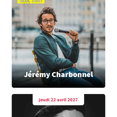
Jérémy Charbonnel
jeudi 22 avril 2027