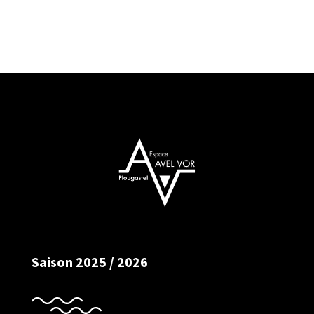
Saison 2025 / 2026