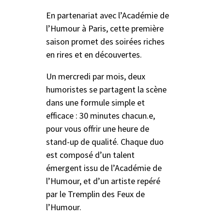
En partenariat avec l’Académie de
l’Humour à Paris, cette première
saison promet des soirées riches
en rires et en découvertes.
Un mercredi par mois, deux
humoristes se partagent la scène
dans une formule simple et
efficace : 30 minutes chacun.e,
pour vous offrir une heure de
stand-up de qualité. Chaque duo
est composé d’un talent
émergent issu de l’Académie de
l’Humour, et d’un artiste repéré
par le Tremplin des Feux de
l’Humour.