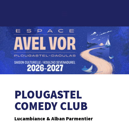
PLOUGASTEL
COMEDY CLUB
Lucambiance & Alban Parmentier