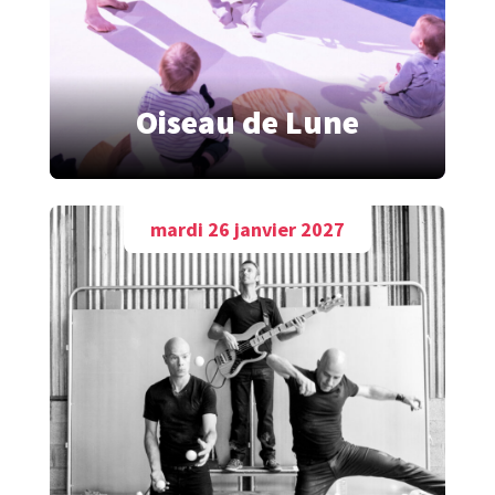
Oiseau de Lune
mardi 26 janvier 2027