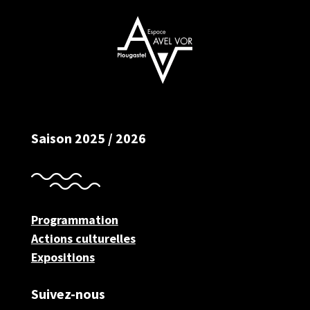
Saison 2025 / 2026
Programmation
Actions culturelles
Expositions
Suivez-nous