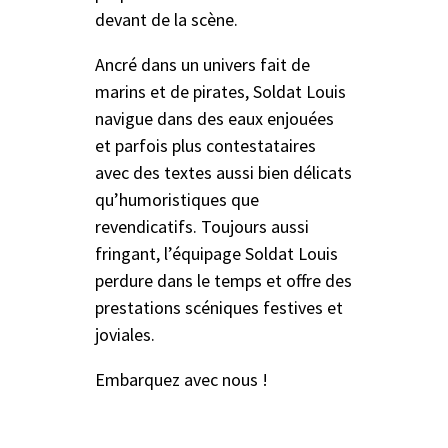
devant de la scène.
Ancré dans un univers fait de
marins et de pirates, Soldat Louis
navigue dans des eaux enjouées
et parfois plus contestataires
avec des textes aussi bien délicats
qu’humoristiques que
revendicatifs. Toujours aussi
fringant, l’équipage Soldat Louis
perdure dans le temps et offre des
prestations scéniques festives et
joviales.
Embarquez avec nous !