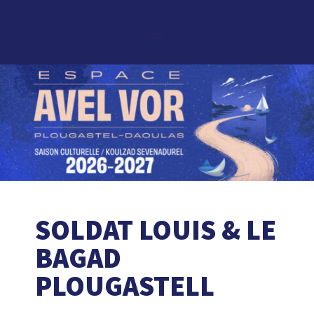
SOLDAT LOUIS & LE
BAGAD
PLOUGASTELL