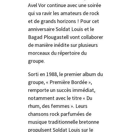
Avel Vor continue avec une soirée
qui va ravir les amateurs de rock
et de grands horizons ! Pour cet
anniversaire Soldat Louis et le
Bagad Plougastell vont collaborer
de manière inédite sur plusieurs
morceaux du répertoire du
groupe.
Sorti en 1988, le premier album du
groupe, « Première Bordée »,
remporte un succès immédiat,
notamment avec le titre « Du
rhum, des femmes ». Leurs
chansons rock parfumées de
musique traditionnelle bretonne
propulsent Soldat Louis sur le