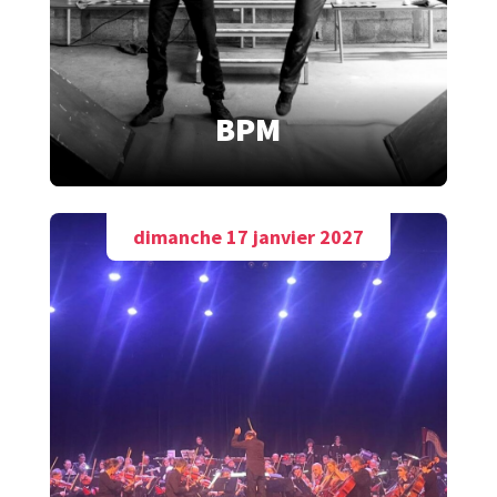
BPM
dimanche 17 janvier 2027