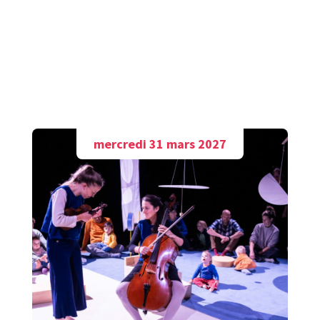
A découvrir aussi
mercredi 31 mars 2027