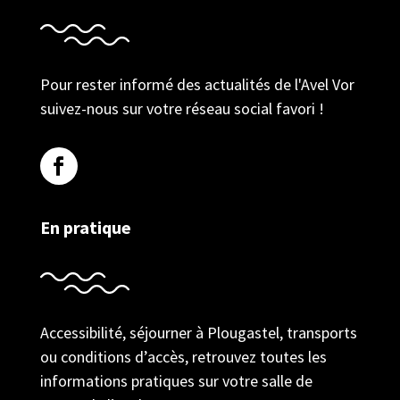
Pour rester informé des actualités de l'Avel Vor
suivez-nous sur votre réseau social favori !
En pratique
Accessibilité, séjourner à Plougastel, transports
ou conditions d’accès, retrouvez toutes les
informations pratiques sur votre salle de