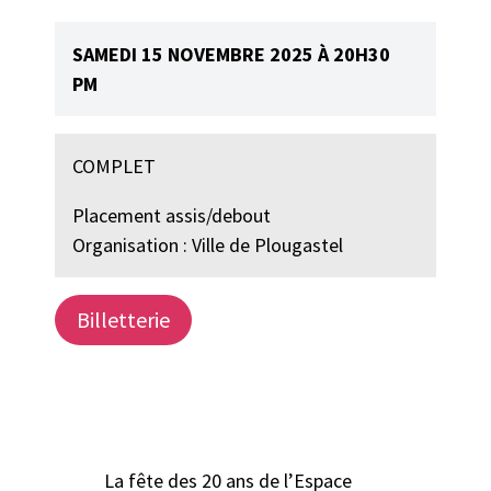
SAMEDI 15 NOVEMBRE 2025 À 20H30
PM
COMPLET
Placement assis/debout
Organisation : Ville de Plougastel
Billetterie
La fête des 20 ans de l’Espace