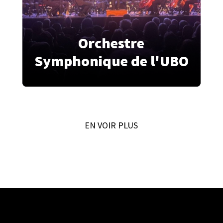
Orchestre
Symphonique de l'UBO
EN VOIR PLUS