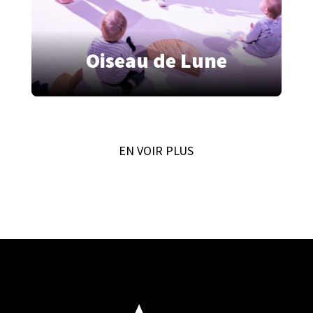
Oiseau de Lune
EN VOIR PLUS