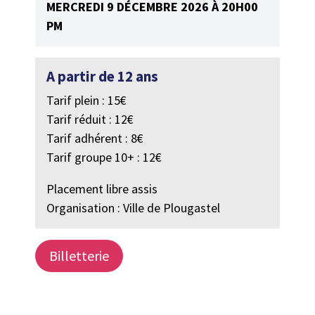
MERCREDI 9 DÉCEMBRE 2026 À 20H00
PM
A partir de 12 ans
Tarif plein : 15€
Tarif réduit : 12€
Tarif adhérent : 8€
Tarif groupe 10+ : 12€
Placement libre assis
Organisation : Ville de Plougastel
Billetterie