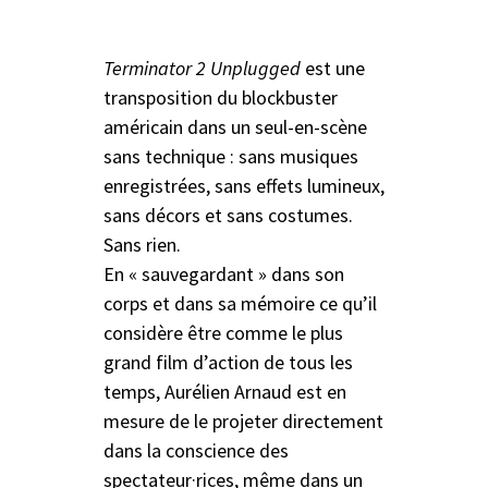
Terminator 2 Unplugged
est une
transposition du blockbuster
américain dans un seul-en-scène
sans technique : sans musiques
enregistrées, sans effets lumineux,
sans décors et sans costumes.
Sans rien.
En « sauvegardant » dans son
corps et dans sa mémoire ce qu’il
considère être comme le plus
grand film d’action de tous les
temps, Aurélien Arnaud est en
mesure de le projeter directement
dans la conscience des
spectateur·rices, même dans un