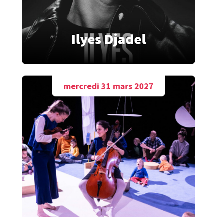
Ilyes Djadel
mercredi 31 mars 2027