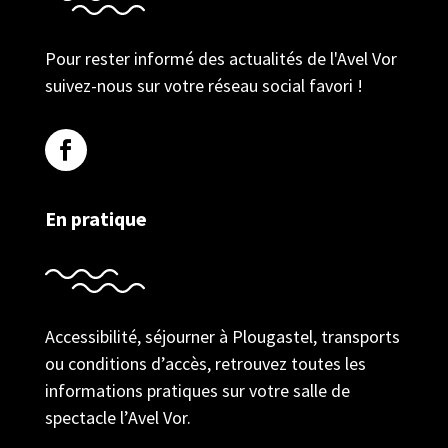
Pour rester informé des actualités de l'Avel Vor
suivez-nous sur votre réseau social favori !
En pratique
Accessibilité, séjourner à Plougastel, transports
ou conditions d’accès, retrouvez toutes les
informations pratiques sur votre salle de
spectacle l’Avel Vor.