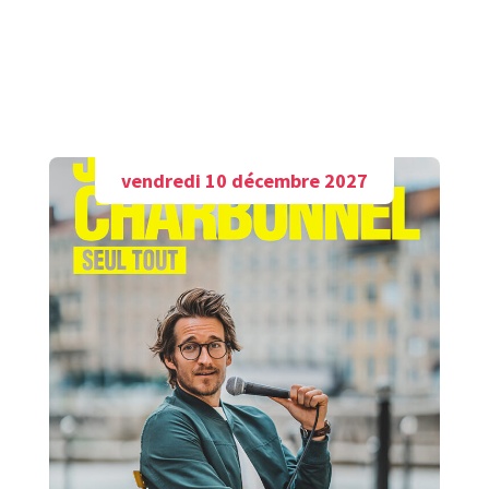
A découvrir aussi
vendredi 10 décembre 2027