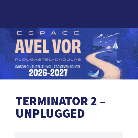
TERMINATOR 2 –
UNPLUGGED