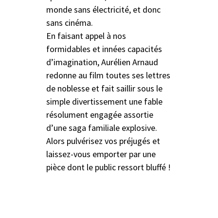
monde sans électricité, et donc
sans cinéma.
En faisant appel à nos
formidables et innées capacités
d’imagination, Aurélien Arnaud
redonne au film toutes ses lettres
de noblesse et fait saillir sous le
simple divertissement une fable
résolument engagée assortie
d’une saga familiale explosive.
Alors pulvérisez vos préjugés et
laissez-vous emporter par une
pièce dont le public ressort bluffé !