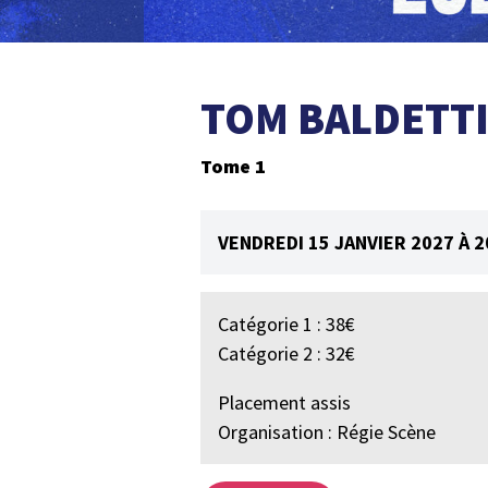
TOM BALDETT
Tome 1
VENDREDI 15 JANVIER 2027 À 
Catégorie 1 : 38€
Catégorie 2 : 32€
Placement assis
Organisation : Régie Scène