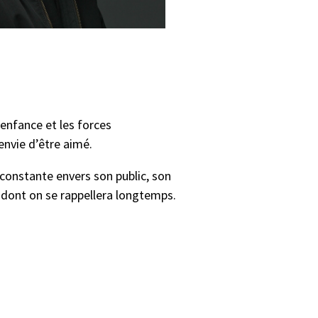
’enfance et les forces
 envie d’être aimé.
 constante envers son public, son
 dont on se rappellera longtemps.