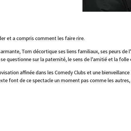
der et a compris comment les faire rire.
armante, Tom décortique ses liens familiaux, ses peurs de l
se questionne sur la paternité, le sens de l’amitié et la folle
visation affinée dans les Comedy Clubs et une bienveillance
 texte font de ce spectacle un moment pas comme les autres,