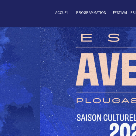
ACCUEIL
PROGRAMMATION
FESTIVAL LES