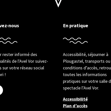
ivez-nous
En pratique
r rester informé des
Accessibilité, séjourner à
alités de l'Avel Vor suivez-
Plougastel, transports ou
 sur votre réseau social
conditions d’accès, retro
ri !
toutes les informations
pratiques sur votre salle 
spectacle l’Avel Vor.
Accessibilité
Plan d’accès