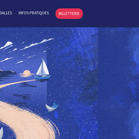
SALLES
INFOS PRATIQUES
BILLETTERIE