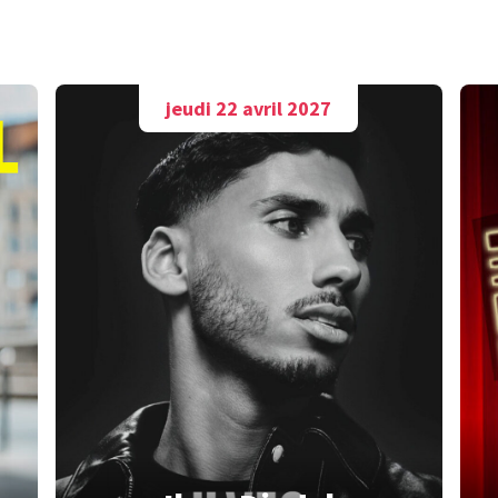
A découvrir aussi
jeudi 22 avril 2027