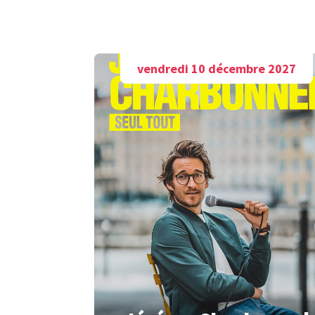
vendredi 10 décembre 2027