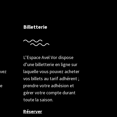
Billetterie
L’Espace Avel Vor dispose
d’une billetterie en ligne sur
uvez
laquelle vous pouvez acheter
vos billets au tarif adhérent ;
de
prendre votre adhésion et
gérer votre compte durant
toute la saison.
Réserver