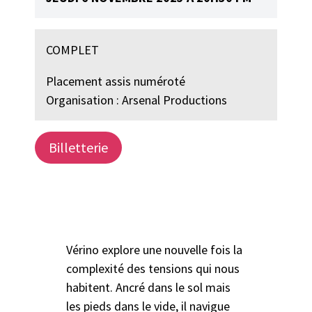
COMPLET
Placement assis numéroté
Organisation : Arsenal Productions
Billetterie
Vérino explore une nouvelle fois la
complexité des tensions qui nous
habitent. Ancré dans le sol mais
les pieds dans le vide, il navigue