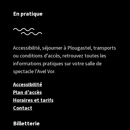
En pratique
Accessibilité, séjourner à Plougastel, transports
ou conditions d’accès, retrouvez toutes les
informations pratiques sur votre salle de
spectacle l’Avel Vor.
Accessibilité
Plan d’accès
Horaires et tarifs
Contact
Billetterie