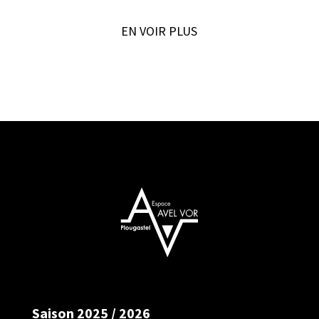
EN VOIR PLUS
Saison 2025 / 2026