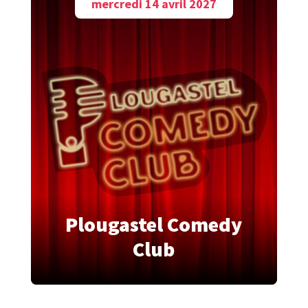
mercredi 14 avril 2027
Plougastel Comedy
Club