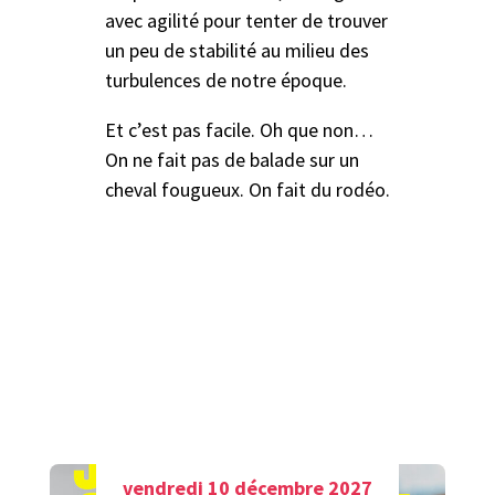
avec agilité pour tenter de trouver
un peu de stabilité au milieu des
turbulences de notre époque.
Et c’est pas facile. Oh que non…
On ne fait pas de balade sur un
cheval fougueux. On fait du rodéo.
A découvrir aussi
vendredi 10 décembre 2027