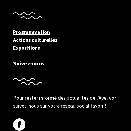
Programmation
Actions culturelles
Expositions
Suivez-nous
Pour rester informé des actualités de l'Avel Vor
suivez-nous sur votre réseau social favori !