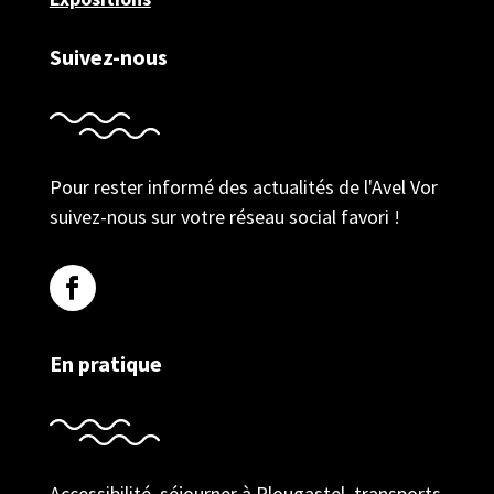
Suivez-nous
Pour rester informé des actualités de l'Avel Vor
suivez-nous sur votre réseau social favori !
En pratique
Accessibilité, séjourner à Plougastel, transports