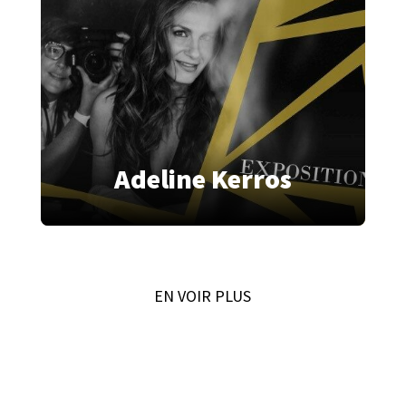
Adeline Kerros
EN VOIR PLUS