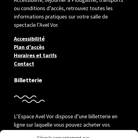
ou conditions d’accès, retrouvez toutes les
informations pratiques sur votre salle de
spectacle l’Avel Vor.
Accessibilité
Plan d’accès
Horaires et tarifs
Contact
Billetterie
L’Espace Avel Vor dispose d’une billetterie en
ligne sur laquelle vous pouvez acheter vos
billets au tarif adhérent ; prendre votre
Gérer le consentement aux