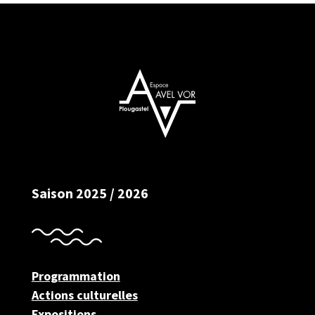
Saison 2025 / 2026
Programmation
Actions culturelles
Expositions