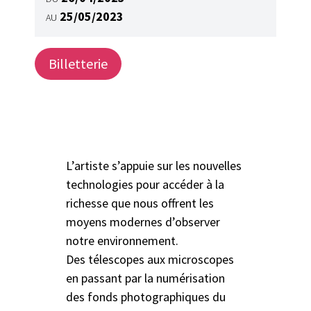
25/05/2023
AU
Billetterie
L’artiste s’appuie sur les nouvelles
technologies pour accéder à la
richesse que nous offrent les
moyens modernes d’observer
notre environnement.
Des télescopes aux microscopes
en passant par la numérisation
des fonds photographiques du