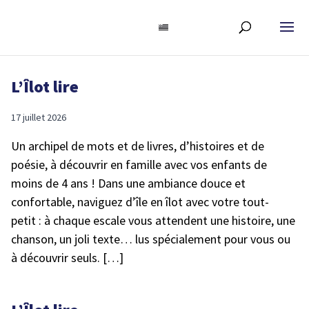
L’Îlot lire
17 juillet 2026
Un archipel de mots et de livres, d’histoires et de
poésie, à découvrir en famille avec vos enfants de
moins de 4 ans ! Dans une ambiance douce et
confortable, naviguez d’île en îlot avec votre tout-
petit : à chaque escale vous attendent une histoire, une
chanson, un joli texte… lus spécialement pour vous ou
à découvrir seuls. […]