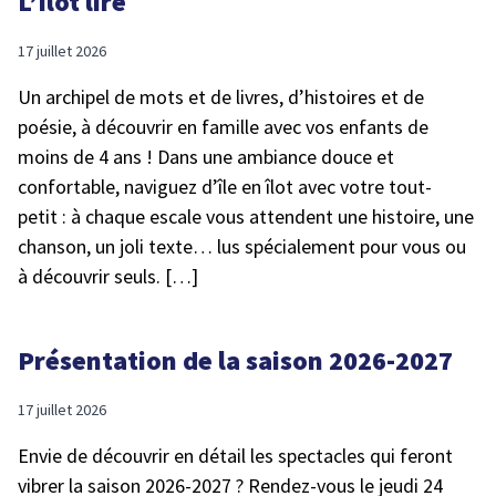
L’Îlot lire
17 juillet 2026
Un archipel de mots et de livres, d’histoires et de
poésie, à découvrir en famille avec vos enfants de
moins de 4 ans ! Dans une ambiance douce et
confortable, naviguez d’île en îlot avec votre tout-
petit : à chaque escale vous attendent une histoire, une
chanson, un joli texte… lus spécialement pour vous ou
à découvrir seuls. […]
Présentation de la saison 2026-2027
17 juillet 2026
Envie de découvrir en détail les spectacles qui feront
vibrer la saison 2026-2027 ? Rendez-vous le jeudi 24