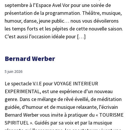
septembre à l’Espace Avel Vor pour une soirée de
présentation de la programmation. Théâtre, musique,
humour, danse, jeune public… nous vous dévoilerons
les temps forts et les pépites de cette nouvelle saison.
C’est aussi l’occasion idéale pour […]
Bernard Werber
5 juin 2026
Le spectacle V.I.E pour VOYAGE INTERIEUR
EXPERIMENTAL, est une expérience d’un nouveau
genre. Dans ce mélange de rêvé éveillé, de méditation
guidée, d’humour et de musique relaxante, l’écrivain
Bernard Werber vous invite à pratiquer du « TOURISME
SPIRITUEL ». Guidés par sa voix et par la musique